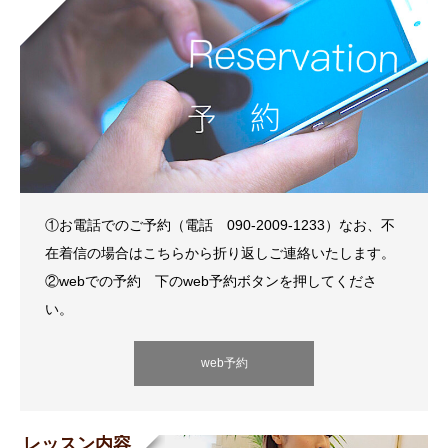
①お電話でのご予約（電話 090-2009-1233）なお、不
在着信の場合はこちらから折り返しご連絡いたします。
②webでの予約 下のweb予約ボタンを押してくださ
い。
web予約
レッスン内容