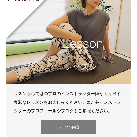
リスンならではのプロのインストラクター陣がくり出す
多彩なレッスンをお楽しみください。また各インストラ
クターのプロフィールやブログもご参照ください。
レッスン内容