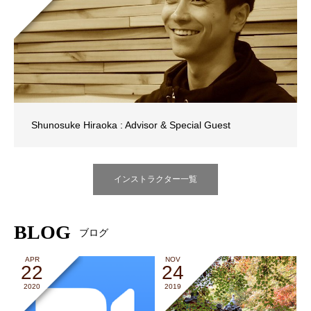
Shunosuke Hiraoka : Advisor & Special Guest
インストラクター一覧
BLOG
ブログ
APR
NOV
22
24
2020
2019