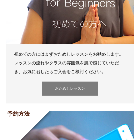
初めての方にはまずおためしレッスンをお勧めします。
レッスンの流れやクラスの雰囲気を肌で感じていただ
き、お気に召したらご入会をご検討ください。
おためしレッスン
予約方法