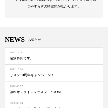
つやすらぎの時空間が広がります。
NEWS
お知らせ
2022.11.06
足湯再開です。
2022.10.08
リスン10周年キャンペーン！
2020.08.17
無料オンラインレッスン ZOOM
2020.05.23