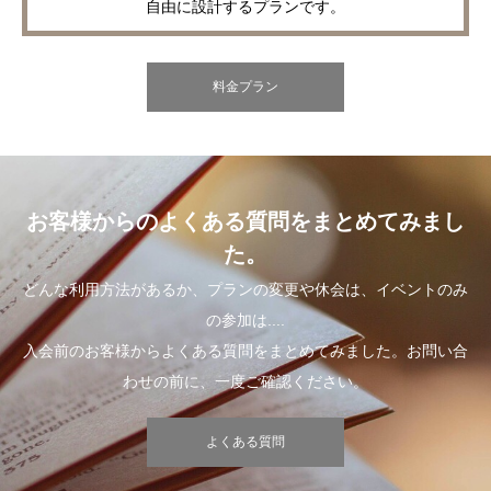
自由に設計するプランです。
料金プラン
お客様からのよくある質問をまとめてみまし
た。
どんな利用方法があるか、プランの変更や休会は、イベントのみ
の参加は....
入会前のお客様からよくある質問をまとめてみました。お問い合
わせの前に、一度ご確認ください。
よくある質問