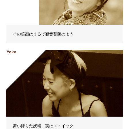
その笑顔はまるで観音菩薩のよう
Yoko
舞い降りた妖精、実はストイック