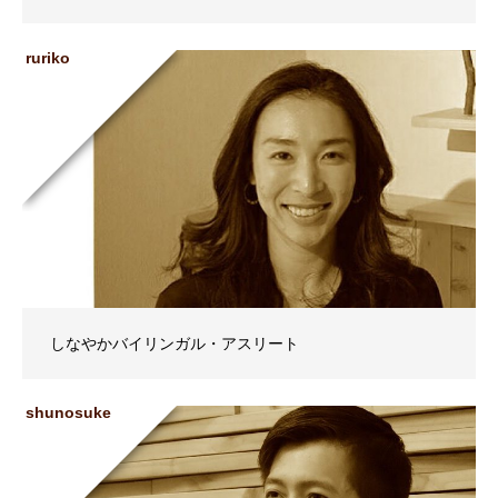
ruriko
しなやかバイリンガル・アスリート
shunosuke