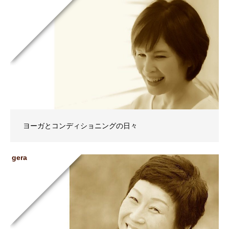
ヨーガとコンディショニングの日々
gera