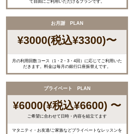
て自由にご利用いただけるプランです。
お月謝 PLAN
¥3000(税込¥3300)〜
月の利用回数コース（1・2・3・4回）に応じてご利用いた
だきます。料金は毎月の銀行口座振替えです。
プライベート PLAN
¥6000(¥税込¥6600) 〜
ご希望に合わせて日時・内容を組立てます
マタニティ・お友達/ご家族などプライベートなレッスンを