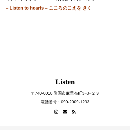
– Listen to hearts – こころのこえを きく
Listen
〒740-0018 岩国市麻里布町3−3−２３
電話番号：090-2009-1233