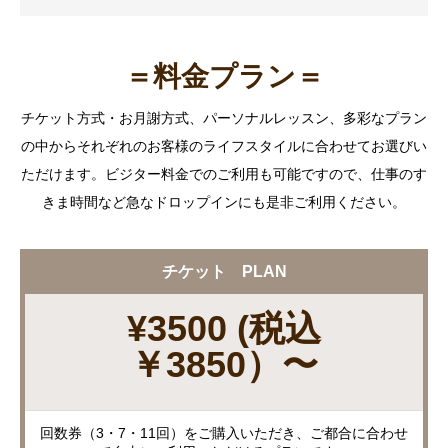
＝料金プラン＝
チケット方式・お月謝方式、パーソナルレッスン、多彩なプラン
の中からそれぞれのお客様のライフスタイルに合わせてお選びい
ただけます。ビジター料金でのご利用も可能ですので、仕事のす
きま時間など急なドロップインにも是非ご利用ください。
チケット PLAN
¥3500 (税込
￥3850）〜
回数券（3・7・11回）をご購入いただき、ご都合に合わせ