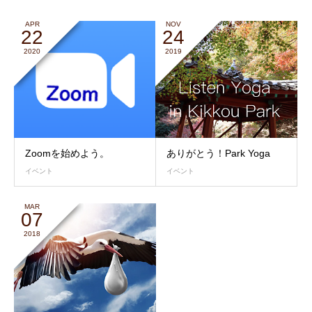
APR
NOV
22
24
2020
2019
Zoomを始めよう。
ありがとう！Park Yoga
イベント
イベント
MAR
07
2018