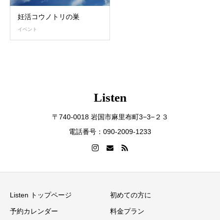
妊活コウノトリの巣
イベント
Listen
〒740-0018 岩国市麻里布町3−3−２３
電話番号：090-2009-1233
Listen トップページ
初めての方に
予約カレンダー
料金プラン