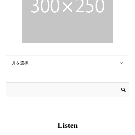
月を選択
Listen