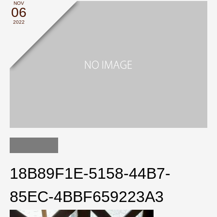
NOV
06
2022
18B89F1E-5158-44B7-
85EC-4BBF659223A3