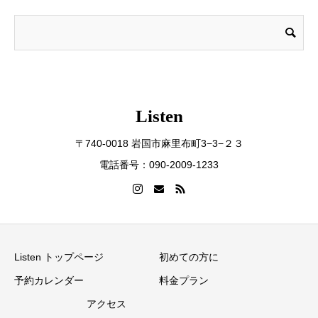
Listen
〒740-0018 岩国市麻里布町3−3−２３
電話番号：090-2009-1233
Listen トップページ
初めての方に
予約カレンダー
料金プラン
アクセス