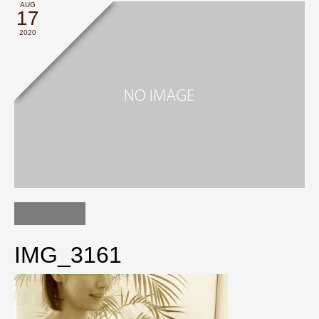
AUG
17
2020
IMG_3161