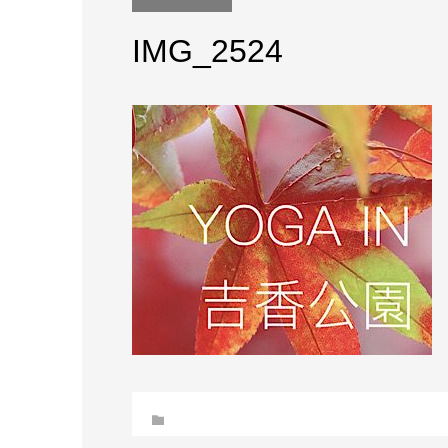
IMG_2524