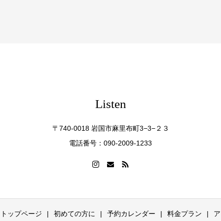
Listen
〒740-0018 岩国市麻里布町3−3−２３
電話番号：090-2009-1233
en トップページ
初めての方に
予約カレンダー
料金プラン
ア