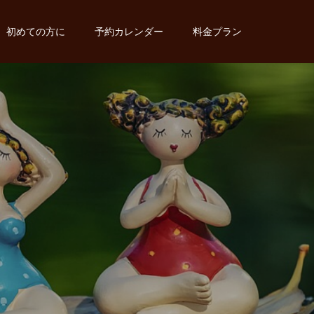
初めての方に
予約カレンダー
料金プラン