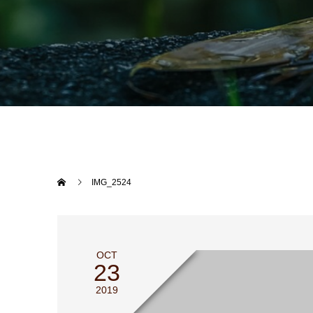
IMG_2524
OCT
23
2019