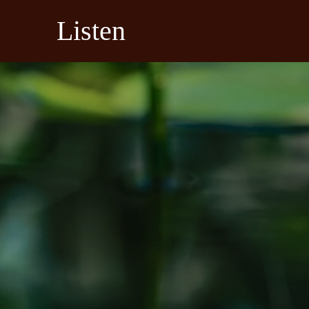
Listen