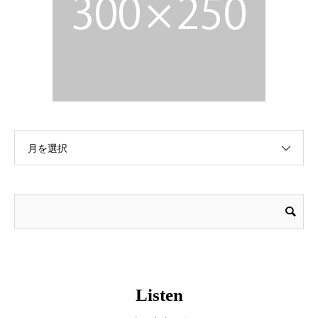
月を選択
Listen