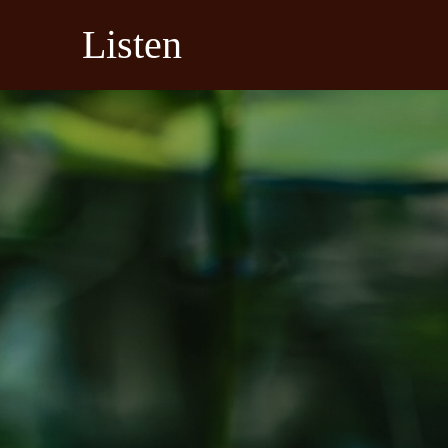
Listen