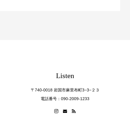
Listen
〒740-0018 岩国市麻里布町3−3−２３
電話番号：090-2009-1233