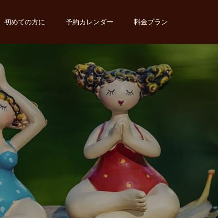
初めての方に
予約カレンダー
料金プラン