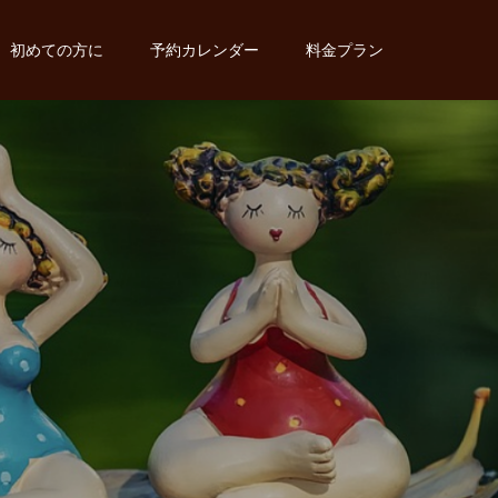
初めての方に
予約カレンダー
料金プラン