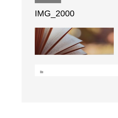
IMG_2000