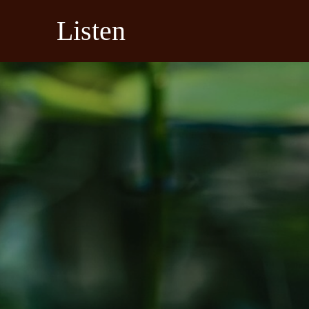
Listen