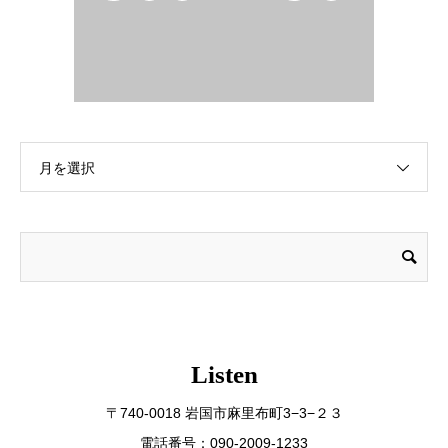
月を選択
Listen
〒740-0018 岩国市麻里布町3−3−２３
電話番号：090-2009-1233