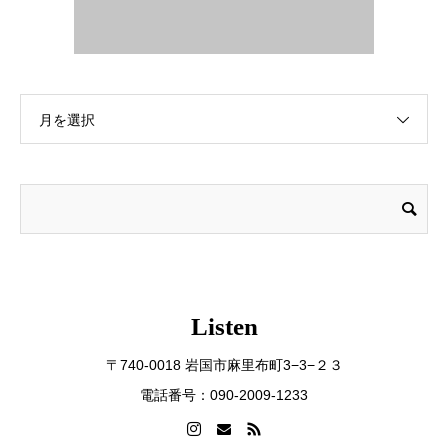
月を選択
Listen
〒740-0018 岩国市麻里布町3−3−２３
電話番号：090-2009-1233