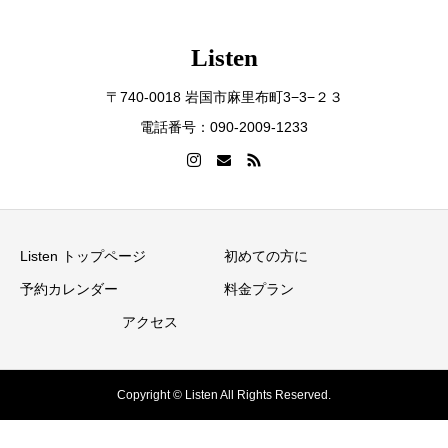
Listen
〒740-0018 岩国市麻里布町3−3−２３
電話番号：090-2009-1233
Listen トップページ
初めての方に
予約カレンダー
料金プラン
アクセス
Copyright © Listen All Rights Reserved.