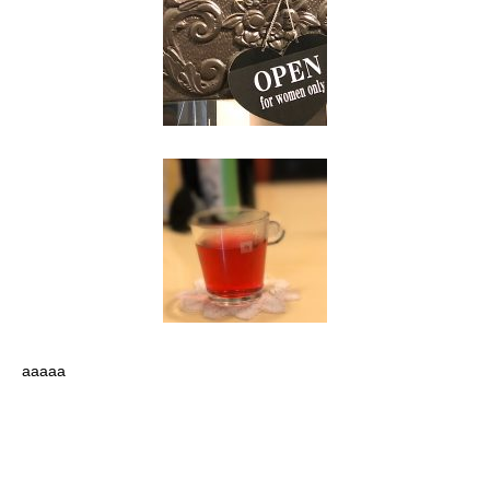
aaaaa