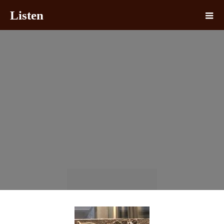
Listen