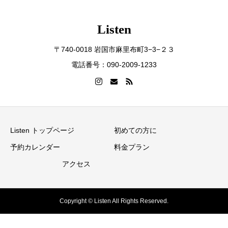
Listen
〒740-0018 岩国市麻里布町3−3−２３
電話番号：090-2009-1233
Listen トップページ
初めての方に
予約カレンダー
料金プラン
アクセス
Copyright © Listen All Rights Reserved.
お問い合わせ
WEB予約
アクセスMAP